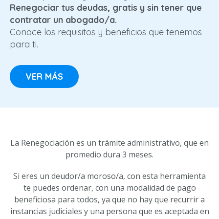
Renegociar tus deudas,
gratis y sin tener que
contratar un abogado/a.
Conoce los requisitos y beneficios que tenemos
para ti.
VER MÁS
La Renegociación es un trámite administrativo, que en
promedio dura 3 meses.
Si eres un deudor/a moroso/a, con esta herramienta
te puedes ordenar, con una modalidad de pago
beneficiosa para todos, ya que no hay que recurrir a
instancias judiciales y una persona que es aceptada en