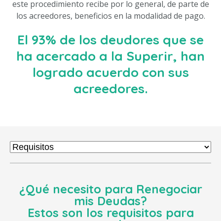
este procedimiento recibe por lo general, de parte de
los acreedores, beneficios en la modalidad de pago.
El 93% de los deudores que se
ha acercado a la Superir, han
logrado acuerdo con sus
acreedores.
¿Qué necesito para Renegociar
mis Deudas?
Estos son los requisitos para