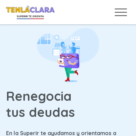
Renegocia
tus deudas
En la Superir te ayudamos y orientamos a