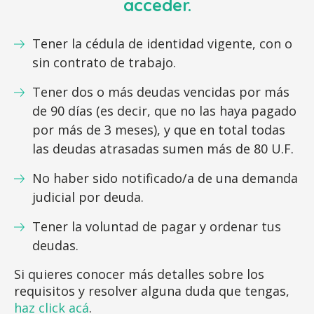
acceder.
Tener la cédula de identidad vigente, con o
sin contrato de trabajo.
Tener dos o más deudas vencidas por más
de 90 días (es decir, que no las haya pagado
por más de 3 meses), y que en total todas
las deudas atrasadas sumen más de 80 U.F.
No haber sido notificado/a de una demanda
judicial por deuda.
Tener la voluntad de pagar y ordenar tus
deudas.
Si quieres conocer más detalles sobre los
requisitos y resolver alguna duda que tengas,
haz click acá
.