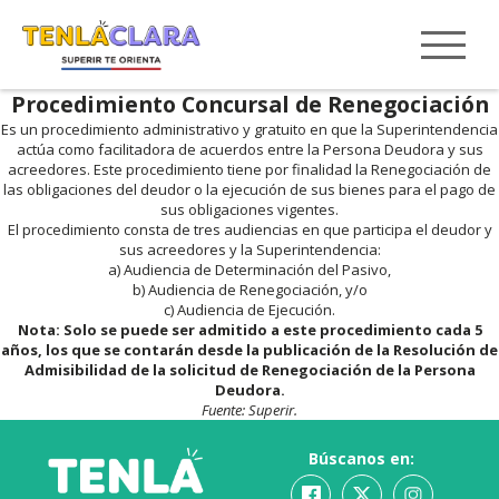
Procedimiento Concursal de Renegociación
Es un procedimiento administrativo y gratuito en que la Superintendencia
actúa como facilitadora de acuerdos entre la Persona Deudora y sus
acreedores. Este procedimiento tiene por finalidad la Renegociación de
las obligaciones del deudor o la ejecución de sus bienes para el pago de
sus obligaciones vigentes.
El procedimiento consta de tres audiencias en que participa el deudor y
sus acreedores y la Superintendencia:
a) Audiencia de Determinación del Pasivo,
b) Audiencia de Renegociación, y/o
c) Audiencia de Ejecución.
Nota: Solo se puede ser admitido a este procedimiento cada 5
años, los que se contarán desde la publicación de la Resolución de
Admisibilidad de la solicitud de Renegociación de la Persona
Deudora.
Fuente: Superir.
Búscanos en: