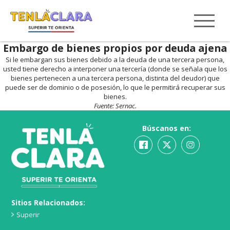
Embargo de bienes propios por deuda ajena
Si le embargan sus bienes debido a la deuda de una tercera persona,
usted tiene derecho a interponer una tercería (donde se señala que los
bienes pertenecen a una tercera persona, distinta del deudor) que
puede ser de dominio o de posesión, lo que le permitirá recuperar sus
bienes.
Fuente: Sernac.
Búscanos en:
Sitios Relacionados:
Superir