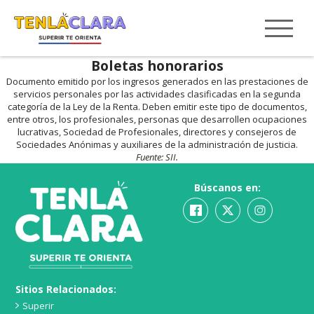
Boletas honorarios
Documento emitido por los ingresos generados en las prestaciones de
servicios personales por las actividades clasificadas en la segunda
categoría de la Ley de la Renta. Deben emitir este tipo de documentos,
entre otros, los profesionales, personas que desarrollen ocupaciones
lucrativas, Sociedad de Profesionales, directores y consejeros de
Sociedades Anónimas y auxiliares de la administración de justicia.
Fuente: SII.
Búscanos en:
Sitios Relacionados:
Superir