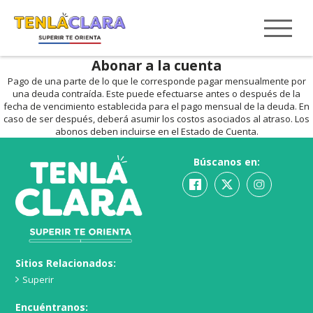
Abonar a la cuenta
Pago de una parte de lo que le corresponde pagar mensualmente por
una deuda contraída. Este puede efectuarse antes o después de la
fecha de vencimiento establecida para el pago mensual de la deuda. En
caso de ser después, deberá asumir los costos asociados al atraso. Los
abonos deben incluirse en el Estado de Cuenta.
Búscanos en:
Sitios Relacionados:
Superir
Encuéntranos: