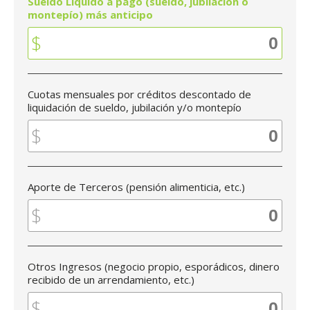
Sueldo Líquido a pago (sueldo, jubilación o
montepío) más anticipo
Cuotas mensuales por créditos descontado de
liquidación de sueldo, jubilación y/o montepío
Aporte de Terceros (pensión alimenticia, etc.)
Otros Ingresos (negocio propio, esporádicos, dinero
recibido de un arrendamiento, etc.)