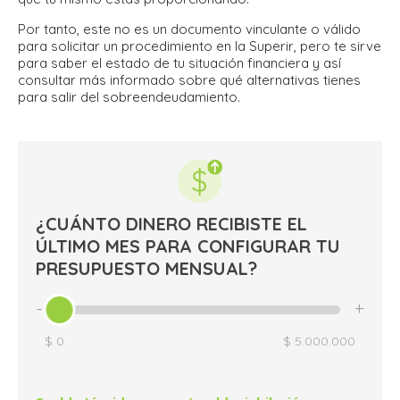
Por tanto, este no es un documento vinculante o válido
para solicitar un procedimiento en la Superir, pero te sirve
para saber el estado de tu situación financiera y así
consultar más informado sobre qué alternativas tienes
para salir del sobreendeudamiento.
¿CUÁNTO DINERO RECIBISTE EL
ÚLTIMO MES PARA CONFIGURAR TU
PRESUPUESTO MENSUAL?
-
+
$ 0
$ 5.000.000