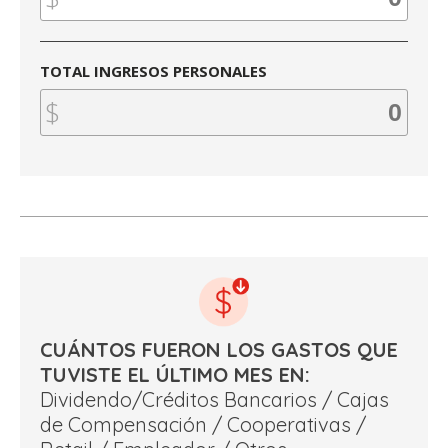
TOTAL INGRESOS PERSONALES
CUÁNTOS FUERON LOS GASTOS QUE
TUVISTE EL ÚLTIMO MES EN:
Dividendo/Créditos Bancarios / Cajas
de Compensación / Cooperativas /