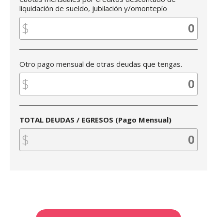
liquidación de sueldo, jubilación y/omontepío
Otro pago mensual de otras deudas que tengas.
TOTAL DEUDAS / EGRESOS (Pago Mensual)