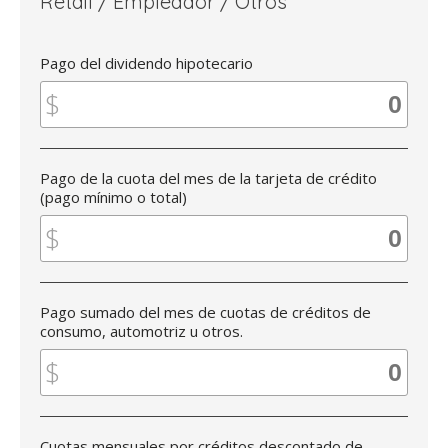
Retail / Empleador / Otros
Pago del dividendo hipotecario
Pago de la cuota del mes de la tarjeta de crédito
(pago mínimo o total)
Pago sumado del mes de cuotas de créditos de
consumo, automotriz u otros.
Cuotas mensuales por créditos descontado de